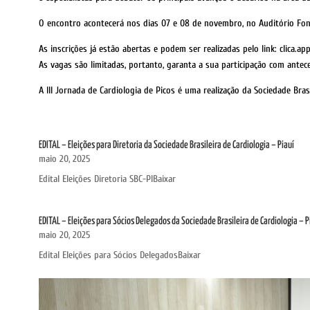
O encontro acontecerá nos dias 07 e 08 de novembro, no Auditório Font
As inscrições já estão abertas e podem ser realizadas pelo link: clica.a
As vagas são limitadas, portanto, garanta a sua participação com antec
A III Jornada de Cardiologia de Picos é uma realização da Sociedade Bras
EDITAL – Eleições para Diretoria da Sociedade Brasileira de Cardiologia – Piauí
maio 20, 2025
Edital Eleições Diretoria SBC-PIBaixar
EDITAL – Eleições para Sócios Delegados da Sociedade Brasileira de Cardiologia – P
maio 20, 2025
Edital Eleições para Sócios DelegadosBaixar