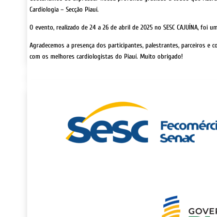
Cardiologia – Secção Piauí.
O evento, realizado de 24 a 26 de abril de 2025 no SESC CAJUÍNA, foi
Agradecemos a presença dos participantes, palestrantes, parceiros e c
com os melhores cardiologistas do Piauí. Muito obrigado!